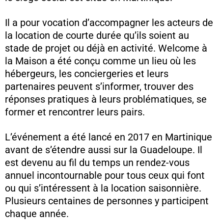
Il a pour vocation d’accompagner les acteurs de
la location de courte durée qu’ils soient au
stade de projet ou déjà en activité. Welcome à
la Maison a été conçu comme un lieu où les
hébergeurs, les conciergeries et leurs
partenaires peuvent s’informer, trouver des
réponses pratiques à leurs problématiques, se
former et rencontrer leurs pairs.
L’événement a été lancé en 2017 en Martinique
avant de s’étendre aussi sur la Guadeloupe. Il
est devenu au fil du temps un rendez-vous
annuel incontournable pour tous ceux qui font
ou qui s’intéressent à la location saisonnière.
Plusieurs centaines de personnes y participent
chaque année.