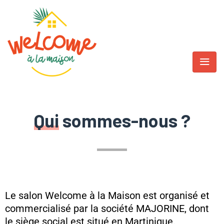
Qui
sommes-nous ?
Le salon Welcome à la Maison est organisé et
commercialisé par la société MAJORINE, dont
le siège social est situé en Martinique.