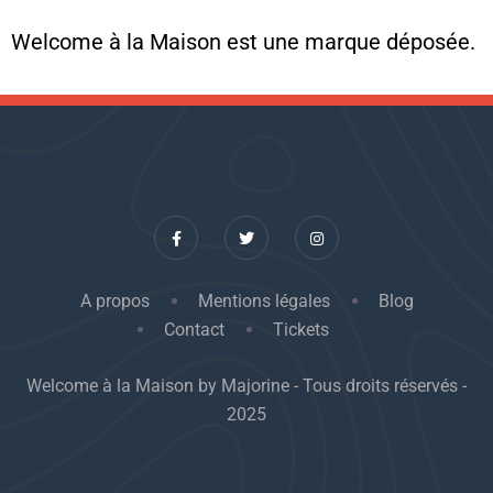
Welcome à la Maison est une marque déposée.
A propos
Mentions légales
Blog
Contact
Tickets
Welcome à la Maison by Majorine - Tous droits réservés -
2025