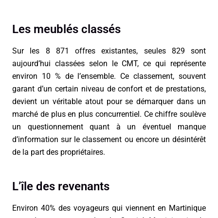
Les meublés classés
Sur les 8 871 offres existantes, seules 829 sont
aujourd’hui classées selon le CMT, ce qui représente
environ 10 % de l’ensemble. Ce classement, souvent
garant d’un certain niveau de confort et de prestations,
devient un véritable atout pour se démarquer dans un
marché de plus en plus concurrentiel. Ce chiffre soulève
un questionnement quant à un éventuel
manque
d’information sur le classement ou encore un désintérêt
de la part des propriétaires.
L’île des revenants
Environ 40% des voyageurs qui viennent en Martinique