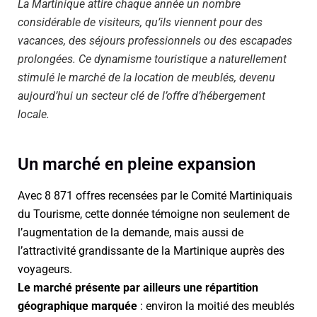
La Martinique attire chaque année un nombre
considérable de visiteurs, qu’ils viennent pour des
vacances, des séjours professionnels ou des escapades
prolongées. Ce dynamisme touristique a naturellement
stimulé le marché de la location de meublés, devenu
aujourd’hui un secteur clé de l’offre d’hébergement
locale.
Un marché en pleine expansion
Avec 8 871 offres recensées par le Comité Martiniquais
du Tourisme, cette donnée témoigne non seulement de
l’augmentation de la demande, mais aussi de
l’attractivité grandissante de la Martinique auprès des
voyageurs.
Le marché présente par ailleurs une répartition
géographique marquée
: environ la moitié des meublés