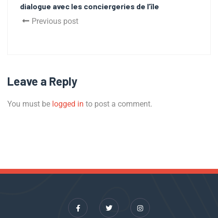
dialogue avec les conciergeries de l’île
Previous post
Leave a Reply
You must be
logged in
to post a comment.