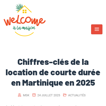
Chiffres-clés de la
location de courte durée
en Martinique en 2025
MSK
24 JUILLET 2025
ACTUALITÉS