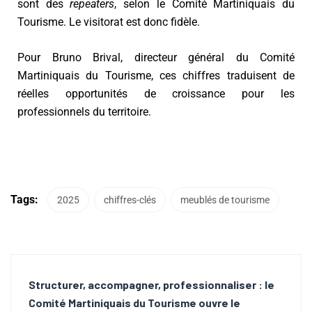
sont des
repeaters
, selon le Comité Martiniquais du
Tourisme.
Le visitorat est donc fidèle.
Pour Bruno Brival, directeur général du Comité
Martiniquais du Tourisme, ces chiffres traduisent de
réelles opportunités de croissance pour les
professionnels du territoire.
Tags:
2025
chiffres-clés
meublés de tourisme
Structurer, accompagner, professionnaliser : le
Comité Martiniquais du Tourisme ouvre le