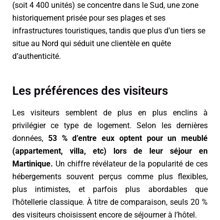
(soit 4 400 unités) se concentre dans le Sud, une zone
historiquement prisée pour ses plages et ses
infrastructures touristiques, tandis que plus d’un tiers se
situe au Nord qui séduit une clientèle en quête
d’authenticité.
Les préférences des visiteurs
Les visiteurs semblent de plus en plus enclins à
privilégier ce type de logement. Selon les dernières
données,
53 % d’entre eux optent pour un meublé
(appartement, villa, etc) lors de leur séjour en
Martinique.
Un chiffre révélateur de la popularité de ces
hébergements souvent perçus comme plus flexibles,
plus intimistes, et parfois plus abordables que
l’hôtellerie classique. À titre de comparaison, seuls 20 %
des visiteurs choisissent encore de séjourner à l’hôtel.