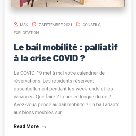
MSK
7 SEPTEMBRE 2021
CONSEILS
,
EXPLOITATION
Le bail mobilité : palliatif
à la crise COVID ?
Le COVID-19 met à mal votre calendrier de
réservations. Les résidents réservent
essentiellement pendant les week-ends et les
vacances. Que faire ? Louer en longue durée ?
Avez-vous pensé au bail mobilité ? Un bail adapté
aux biens meublés sur…
Read More