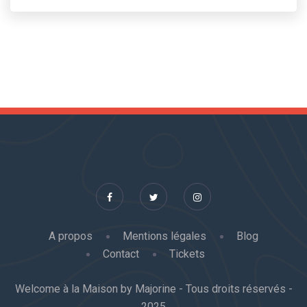
A propos
Mentions légales
Blog
Contact
Tickets
Welcome à la Maison by Majorine - Tous droits réservés -
2025