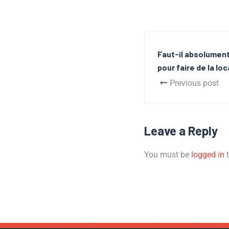
Faut-il absolument
pour faire de la lo
Previous post
Leave a Reply
You must be
logged in
t