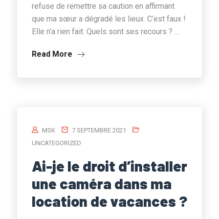
refuse de remettre sa caution en affirmant
que ma sœur a dégradé les lieux. C’est faux !
Elle n’a rien fait. Quels sont ses recours ? …
Read More
MSK
7 SEPTEMBRE 2021
UNCATEGORIZED
Ai-je le droit d’installer
une caméra dans ma
location de vacances ?