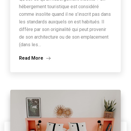
hébergement touristique est considéré
comme insolite quand il ne s’inscrit pas dans
les standards auxquels on est habitués. Il
diffère par son originalité qui peut provenir
de son architecture ou de son emplacement
(dans les…
Read More