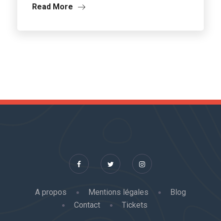
Read More
A propos
Mentions légales
Blog
Contact
Tickets