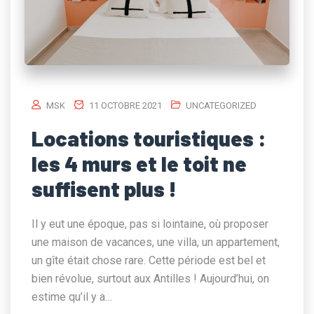
MSK
11 OCTOBRE 2021
UNCATEGORIZED
Locations touristiques :
les 4 murs et le toit ne
suffisent plus !
Il y eut une époque, pas si lointaine, où proposer
une maison de vacances, une villa, un appartement,
un gîte était chose rare. Cette période est bel et
bien révolue, surtout aux Antilles ! Aujourd’hui, on
estime qu’il y a…